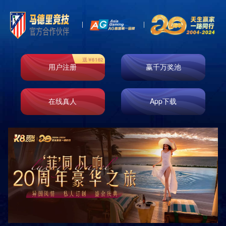

首页
新闻资讯